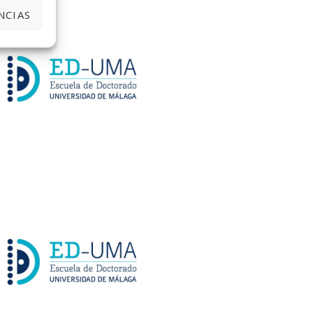
NCIAS