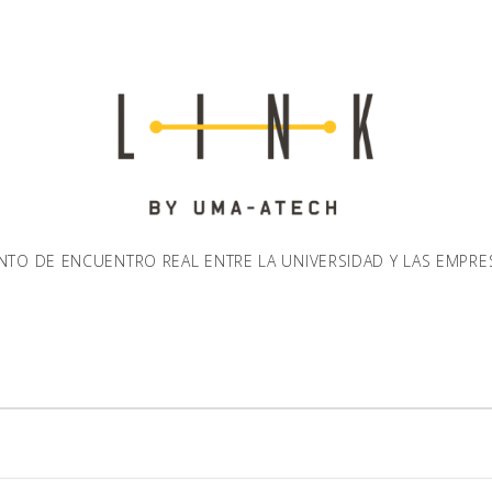
NTO DE ENCUENTRO REAL ENTRE LA UNIVERSIDAD Y LAS EMPRE