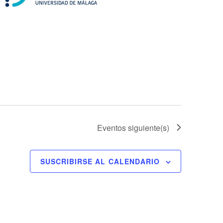
Eventos
siguiente(s)
SUSCRIBIRSE AL CALENDARIO