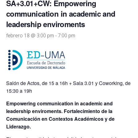
SA+3.01+CW: Empowering
communication in academic and
leadership enviroments
febrero 18 @ 3:00 pm
-
7:00 pm
Salón de Actos, de 15 a 16h + Sala 3.01 y Coworking, de
15:30 a 19h
Empowering communication in academic and
leadership enviroments. Fortalecimiento de la
Comunicación en Contextos Académicos y de
Liderazgo.