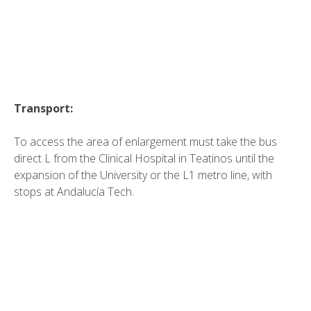
Transport:
To access the area of enlargement must take the bus
direct L from the Clinical Hospital in Teatinos until the
expansion of the University or the L1 metro line, with
stops at Andalucía Tech.