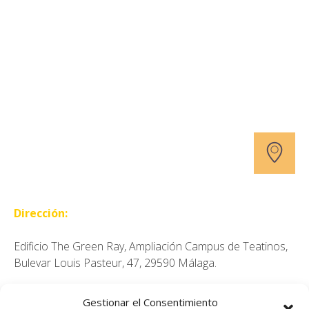
Dirección:
Edificio The Green Ray, Ampliación Campus de Teatinos,
Bulevar Louis Pasteur, 47, 29590 Málaga.
Gestionar el Consentimiento