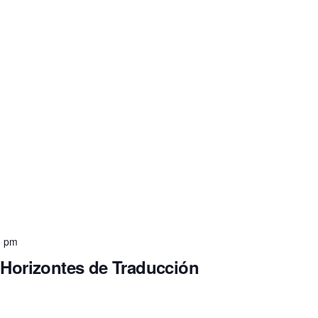
0 pm
 Horizontes de Traducción