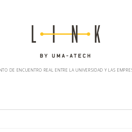
NTO DE ENCUENTRO REAL ENTRE LA UNIVERSIDAD Y LAS EMPRE