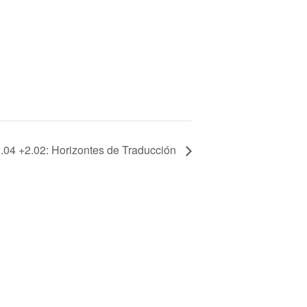
.04 +2.02: Horizontes de Traducción