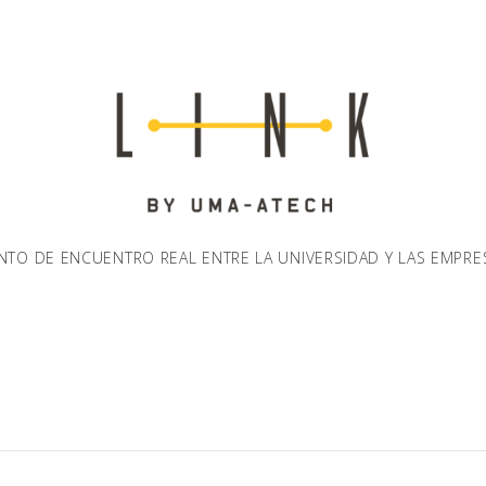
NTO DE ENCUENTRO REAL ENTRE LA UNIVERSIDAD Y LAS EMPRE