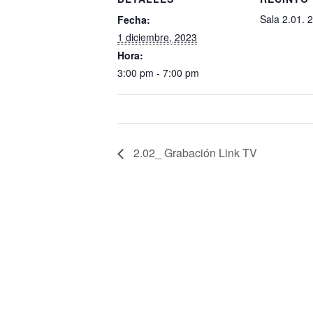
Sala 2.01. 2
Fecha:
1 diciembre, 2023
Hora:
3:00 pm - 7:00 pm
2.02_ Grabación Link TV