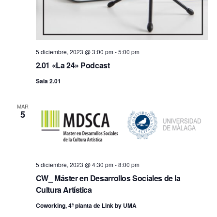
5 diciembre, 2023 @ 3:00 pm
-
5:00 pm
2.01 «La 24» Podcast
Sala 2.01
MAR
5
5 diciembre, 2023 @ 4:30 pm
-
8:00 pm
CW_ Máster en Desarrollos Sociales de la
Cultura Artística
Coworking, 4ª planta de Link by UMA