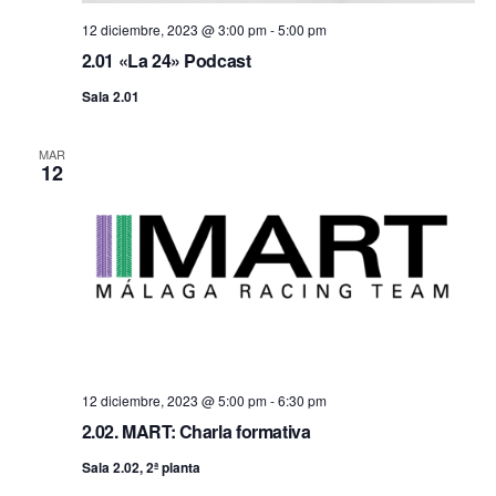
12 diciembre, 2023 @ 3:00 pm
-
5:00 pm
2.01 «La 24» Podcast
Sala 2.01
MAR
12
12 diciembre, 2023 @ 5:00 pm
-
6:30 pm
2.02. MART: Charla formativa
Sala 2.02, 2ª planta