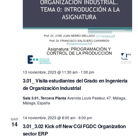
13 noviembre, 2023 @ 11:30 am
-
1:00 pm
3.01_ Visita estudiantes del Grado en Ingeniería
de Organización Industrial
Sala 3.01, Tercera Planta
Avenida Louis Pasteur, 47, Málaga,
Málaga, España
14 noviembre, 2023 @ 8:00 am
-
6:00 pm
MAR
14
3.01_3.02 Kick off New CGI FGDC Organization
sector ERP