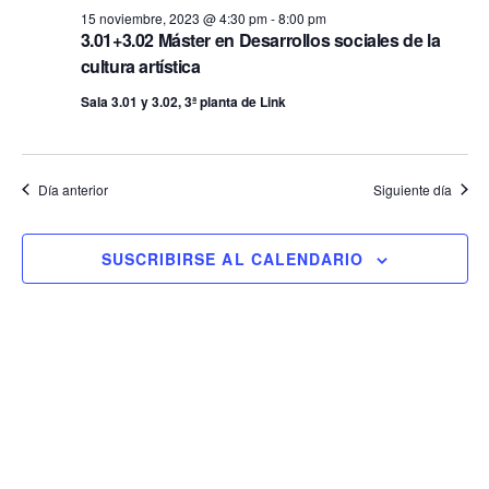
15 noviembre, 2023 @ 4:30 pm
-
8:00 pm
3.01+3.02 Máster en Desarrollos sociales de la
cultura artística
Sala 3.01 y 3.02, 3ª planta de Link
Día anterior
Siguiente día
SUSCRIBIRSE AL CALENDARIO