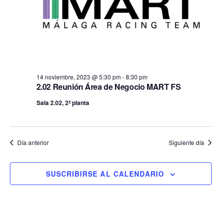
14 noviembre, 2023 @ 5:30 pm
-
8:30 pm
2.02 Reunión Área de Negocio MART FS
Sala 2.02, 2ª planta
Día anterior
Siguiente día
SUSCRIBIRSE AL CALENDARIO