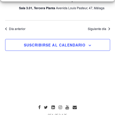
Sala 3.01, Tercera Planta
Avenida Louis Pasteur, 47, Málaga
Día anterior
Siguiente día
SUSCRIBIRSE AL CALENDARIO