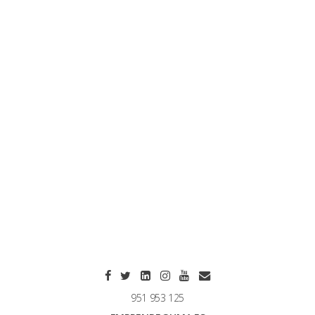
951 953 125