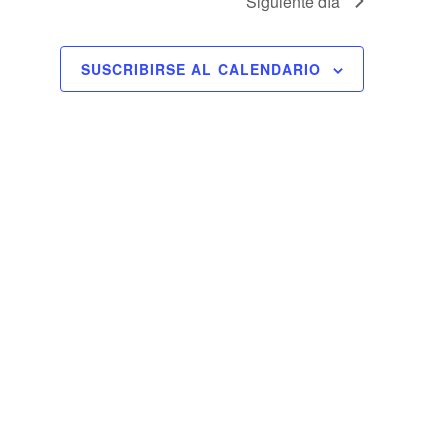
Siguiente día
SUSCRIBIRSE AL CALENDARIO