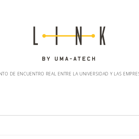
NTO DE ENCUENTRO REAL ENTRE LA UNIVERSIDAD Y LAS EMPRE