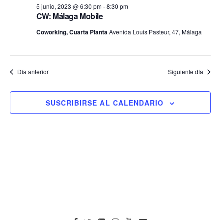
5 junio, 2023 @ 6:30 pm
-
8:30 pm
CW: Málaga Mobile
Coworking, Cuarta Planta
Avenida Louis Pasteur, 47, Málaga
Día anterior
Siguiente día
SUSCRIBIRSE AL CALENDARIO