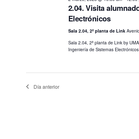
2.04. Visita alumnad
Electrónicos
Sala 2.04, 2ª planta de Link
Avenid
Sala 2.04, 2ª planta de Link by UM
Ingeniería de Sistemas Electrónico
Día anterior