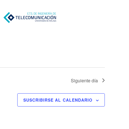
Siguiente día
SUSCRIBIRSE AL CALENDARIO