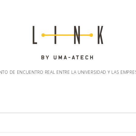
NTO DE ENCUENTRO REAL ENTRE LA UNIVERSIDAD Y LAS EMPRE