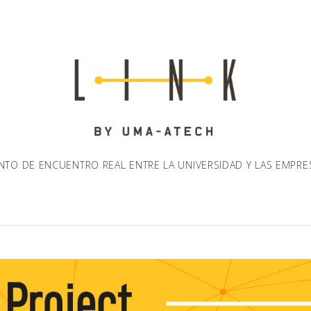
NTO DE ENCUENTRO REAL ENTRE LA UNIVERSIDAD Y LAS EMPRE