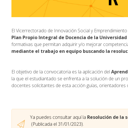
El Vicerrectorado de Innovación Social y Emprendimiento 
Plan Propio Integral de Docencia de la Universida
formativas que permitan adquirir y/o mejorar competencia
mediante el trabajo en equipo buscando la resoluc
El objetivo de la convocatoria es la aplicación del
Aprend
la que el estudiantado se enfrenta a la solución de un pro
docentes solicitantes de esta acción guías, orientadore
Ya puedes consultar aquí la
Resolución de la 
(Publicada el 31/01/2023).