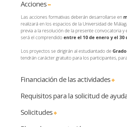
Acciones
Las acciones formativas deberán desarrollarse en
m
realizará en los espacios de la Universidad de Málag
previa a la resolución de la presente convocatoria y 
será el comprendido
entre el 10 de enero y el 3
Los proyectos se dirigirán al estudiantado de
Grado 
tendrán carácter gratuito para los participantes, para
Financiación de las actividades
Requisitos para la solicitud de ayud
Solicitudes