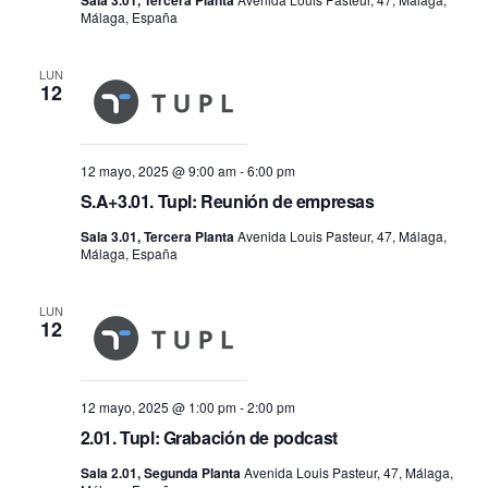
Málaga, España
LUN
12
12 mayo, 2025 @ 9:00 am
-
6:00 pm
S.A+3.01. Tupl: Reunión de empresas
Sala 3.01, Tercera Planta
Avenida Louis Pasteur, 47, Málaga,
Málaga, España
LUN
12
12 mayo, 2025 @ 1:00 pm
-
2:00 pm
2.01. Tupl: Grabación de podcast
Sala 2.01, Segunda Planta
Avenida Louis Pasteur, 47, Málaga,