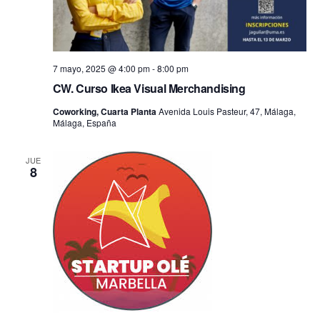
7 mayo, 2025 @ 4:00 pm
-
8:00 pm
CW. Curso Ikea Visual Merchandising
Coworking, Cuarta Planta
Avenida Louis Pasteur, 47, Málaga,
Málaga, España
JUE
8