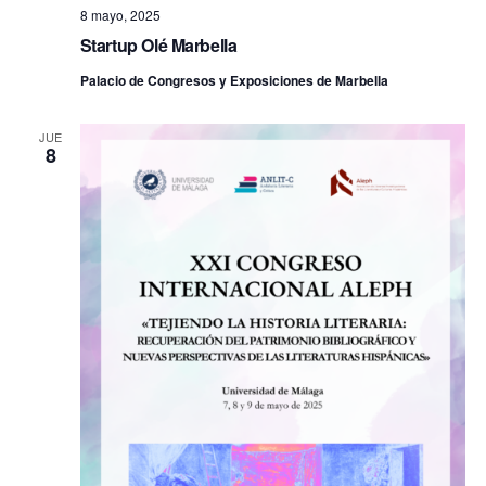
8 mayo, 2025
Startup Olé Marbella
Palacio de Congresos y Exposiciones de Marbella
JUE
8