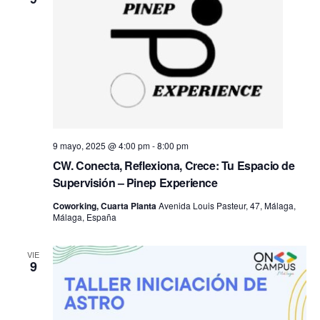
9 mayo, 2025 @ 4:00 pm
-
8:00 pm
CW. Conecta, Reflexiona, Crece: Tu Espacio de
Supervisión – Pinep Experience
Coworking, Cuarta Planta
Avenida Louis Pasteur, 47, Málaga,
Málaga, España
VIE
9