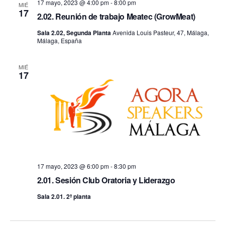
17 mayo, 2023 @ 4:00 pm
-
8:00 pm
MIÉ
17
2.02. Reunión de trabajo Meatec (GrowMeat)
Sala 2.02, Segunda Planta
Avenida Louis Pasteur, 47, Málaga,
Málaga, España
MIÉ
17
17 mayo, 2023 @ 6:00 pm
-
8:30 pm
2.01. Sesión Club Oratoria y Liderazgo
Sala 2.01. 2ª planta