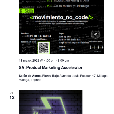
11 mayo, 2023 @ 4:00 pm
-
8:00 pm
SA. Product Marketing Accelerator
Salón de Actos, Planta Baja
Avenida Louis Pasteur, 47, Málaga,
Málaga, España
VIE
12