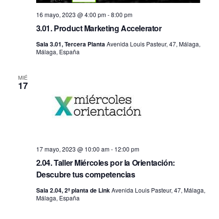
16 mayo, 2023 @ 4:00 pm
-
8:00 pm
3.01. Product Marketing Accelerator
Sala 3.01, Tercera Planta
Avenida Louis Pasteur, 47, Málaga,
Málaga, España
MIÉ
17
17 mayo, 2023 @ 10:00 am
-
12:00 pm
2.04. Taller Miércoles por la Orientación:
Descubre tus competencias
Sala 2.04, 2ª planta de Link
Avenida Louis Pasteur, 47, Málaga,
Málaga, España