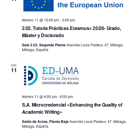
febrero 11 @ 12:00 pm
-
2:00 pm
2.02. Tutoría Prácticas Erasmus+ 25/26- Grado,
Máster y Doctorado
Sala 2.02, Segunda Planta
Avenida Louis Pasteur, 47, Málaga,
Málaga, España
MIÉ
11
febrero 11 @ 4:00 pm
-
6:00 pm
S.A. Microcredencial «Enhancing the Quality of
Academic Writing»
Salón de Actos, Planta Baja
Avenida Louis Pasteur, 47, Málaga,
Málaga, España