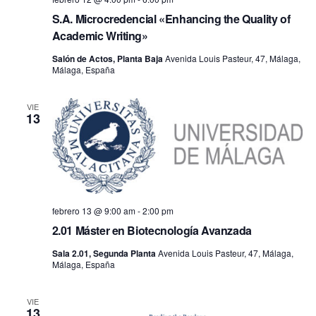
S.A. Microcredencial «Enhancing the Quality of
Academic Writing»
Salón de Actos, Planta Baja
Avenida Louis Pasteur, 47, Málaga,
Málaga, España
VIE
13
febrero 13 @ 9:00 am
-
2:00 pm
2.01 Máster en Biotecnología Avanzada
Sala 2.01, Segunda Planta
Avenida Louis Pasteur, 47, Málaga,
Málaga, España
VIE
13