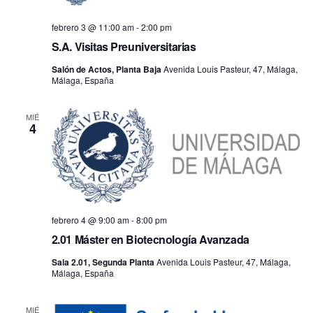
febrero 3 @ 11:00 am
-
2:00 pm
S.A. Visitas Preuniversitarias
Salón de Actos, Planta Baja
Avenida Louis Pasteur, 47, Málaga,
Málaga, España
MIÉ
4
febrero 4 @ 9:00 am
-
8:00 pm
2.01 Máster en Biotecnología Avanzada
Sala 2.01, Segunda Planta
Avenida Louis Pasteur, 47, Málaga,
Málaga, España
MIÉ