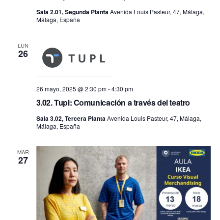
Sala 2.01, Segunda Planta
Avenida Louis Pasteur, 47, Málaga,
Málaga, España
LUN
26
26 mayo, 2025 @ 2:30 pm
-
4:30 pm
3.02. Tupl: Comunicación a través del teatro
Sala 3.02, Tercera Planta
Avenida Louis Pasteur, 47, Málaga,
Málaga, España
MAR
27