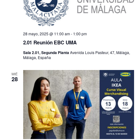
28 mayo, 2025 @ 11:00 am
-
1:00 pm
2.01 Reunión EBC UMA
Sala 2.01, Segunda Planta
Avenida Louis Pasteur, 47, Málaga,
Málaga, España
MIÉ
28