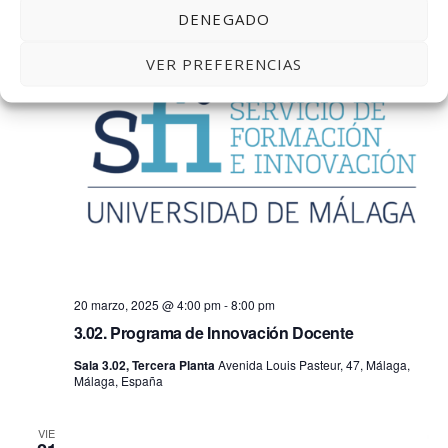
DENEGADO
JUE
20
VER PREFERENCIAS
20 marzo, 2025 @ 4:00 pm
-
8:00 pm
3.02. Programa de Innovación Docente
Sala 3.02, Tercera Planta
Avenida Louis Pasteur, 47, Málaga,
Málaga, España
VIE