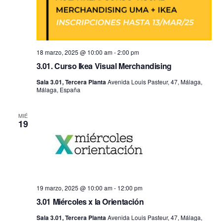
18 marzo, 2025 @ 10:00 am
-
2:00 pm
3.01. Curso Ikea Visual Merchandising
Sala 3.01, Tercera Planta
Avenida Louis Pasteur, 47, Málaga,
Málaga, España
MIÉ
19
19 marzo, 2025 @ 10:00 am
-
12:00 pm
3.01 Miércoles x la Orientación
Sala 3.01, Tercera Planta
Avenida Louis Pasteur, 47, Málaga,