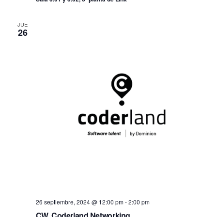
JUE
26
26 septiembre, 2024 @ 12:00 pm
-
2:00 pm
CW. Coderland Networking