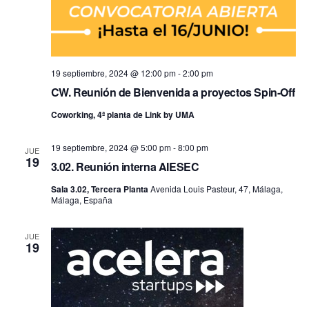
19 septiembre, 2024 @ 12:00 pm
-
2:00 pm
CW. Reunión de Bienvenida a proyectos Spin-Off
Coworking, 4ª planta de Link by UMA
19 septiembre, 2024 @ 5:00 pm
-
8:00 pm
JUE
19
3.02. Reunión interna AIESEC
Sala 3.02, Tercera Planta
Avenida Louis Pasteur, 47, Málaga,
Málaga, España
JUE
19