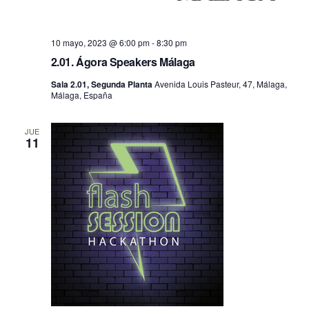
10 mayo, 2023 @ 6:00 pm
-
8:30 pm
2.01. Ágora Speakers Málaga
Sala 2.01, Segunda Planta
Avenida Louis Pasteur, 47, Málaga,
Málaga, España
JUE
11