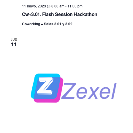
11 mayo, 2023 @ 8:00 am
-
11:00 pm
Cw+3.01. Flash Session Hackathon
Coworking + Salas 3.01 y 3.02
JUE
11