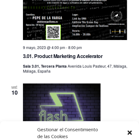
9 mayo, 2023 @ 4:00 pm
-
8:00 pm
3.01. Product Marketing Accelerator
Sala 3.01, Tercera Planta
Avenida Louis Pasteur, 47, Málaga,
Málaga, España
MIÉ
10
Gestionar el Consentimiento
de las Cookies