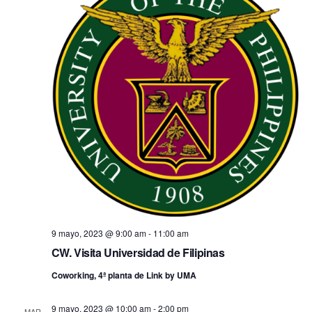
9 mayo, 2023 @ 9:00 am
-
11:00 am
CW. Visita Universidad de Filipinas
Coworking, 4ª planta de Link by UMA
9 mayo, 2023 @ 10:00 am
-
2:00 pm
MAR