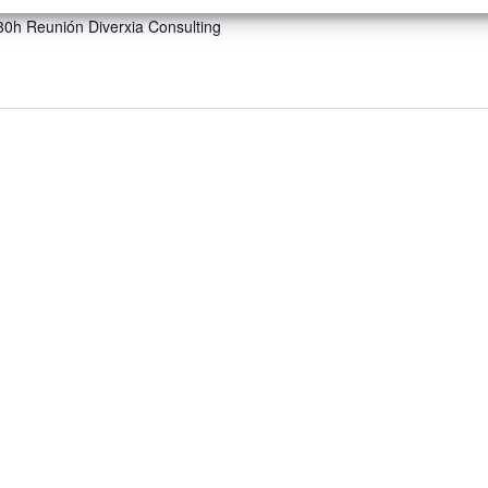
.30h Reunión Diverxia Consulting