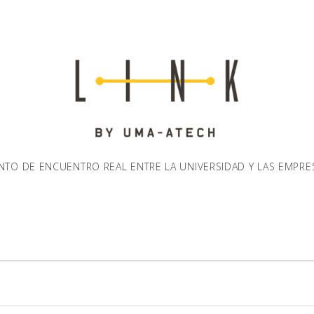
NTO DE ENCUENTRO REAL ENTRE LA UNIVERSIDAD Y LAS EMPRE