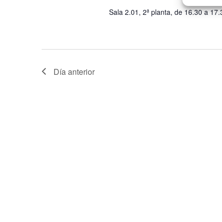
Sala 2.01, 2ª planta, de 16.30 a 17
Día anterior