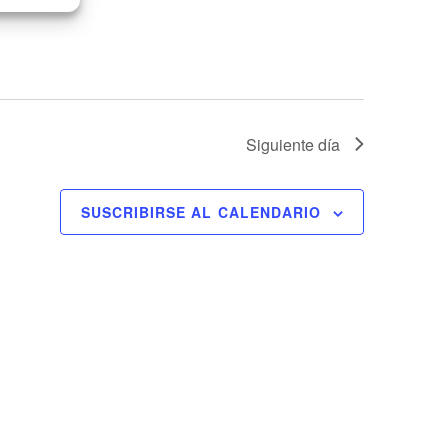
Siguiente día
SUSCRIBIRSE AL CALENDARIO