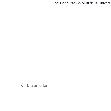
del Concurso Spin-Off de la Univer
Día anterior