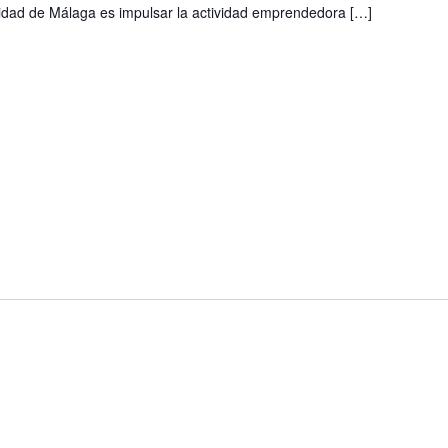
sidad de Málaga es impulsar la actividad emprendedora […]