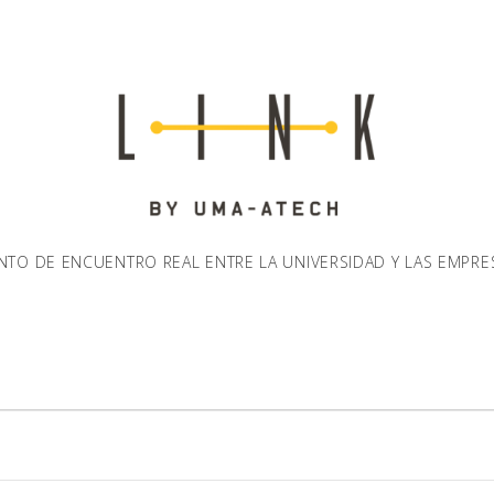
NTO DE ENCUENTRO REAL ENTRE LA UNIVERSIDAD Y LAS EMPRE