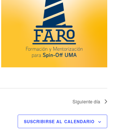
Siguiente día
SUSCRIBIRSE AL CALENDARIO