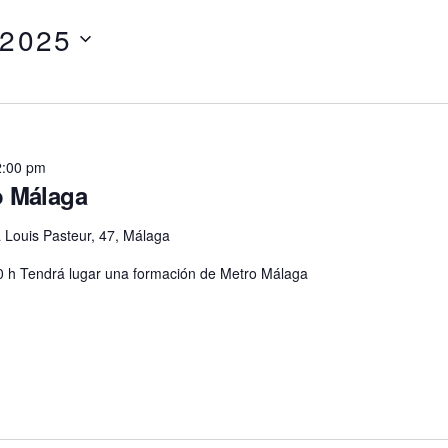
 2025
2:00 pm
 Málaga
 Louis Pasteur, 47, Málaga
00 h Tendrá lugar una formación de Metro Málaga