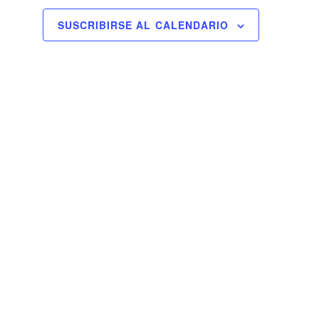
SUSCRIBIRSE AL CALENDARIO