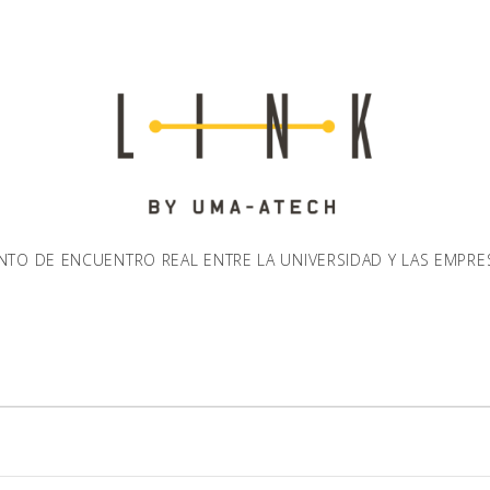
NTO DE ENCUENTRO REAL ENTRE LA UNIVERSIDAD Y LAS EMPRE