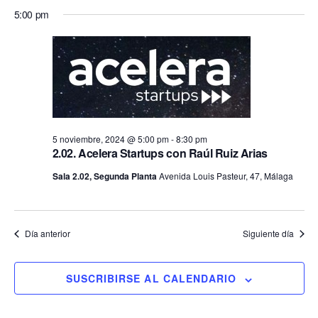
5:00 pm
5 noviembre, 2024 @ 5:00 pm
-
8:30 pm
2.02. Acelera Startups con Raúl Ruiz Arias
Sala 2.02, Segunda Planta
Avenida Louis Pasteur, 47, Málaga
Día anterior
Siguiente día
SUSCRIBIRSE AL CALENDARIO