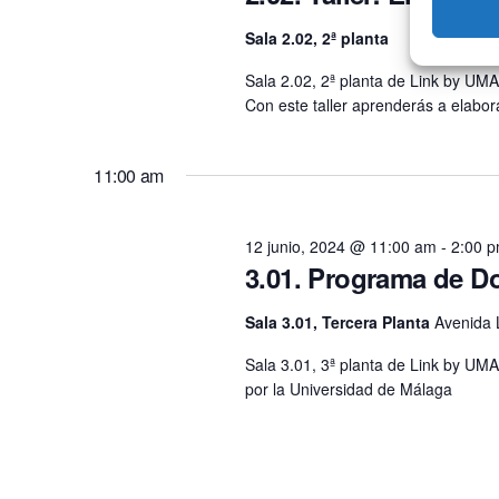
Sala 2.02, 2ª planta
Sala 2.02, 2ª planta de Link by UMA
Con este taller aprenderás a elabo
11:00 am
12 junio, 2024 @ 11:00 am
-
2:00 
3.01. Programa de D
Sala 3.01, Tercera Planta
Avenida 
Sala 3.01, 3ª planta de Link by U
por la Universidad de Málaga