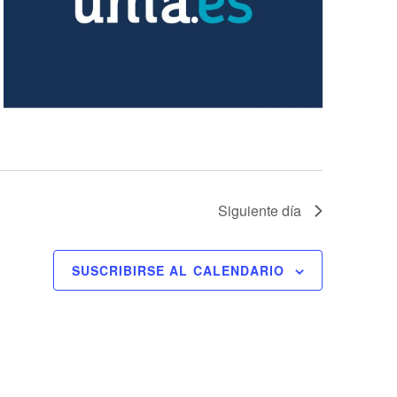
Siguiente día
SUSCRIBIRSE AL CALENDARIO