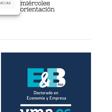
NCIAS