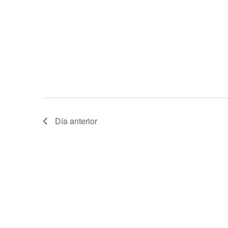
Día anterior