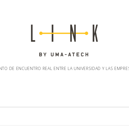
NTO DE ENCUENTRO REAL ENTRE LA UNIVERSIDAD Y LAS EMPRE