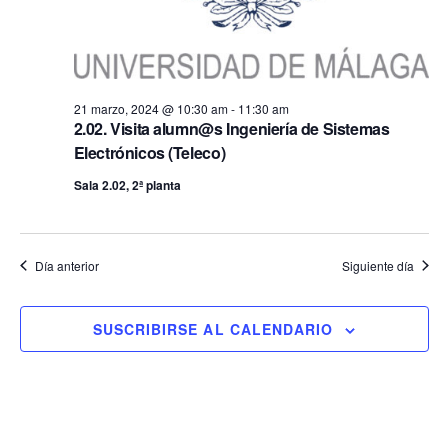
21 marzo, 2024 @ 10:30 am
-
11:30 am
2.02. Visita alumn@s Ingeniería de Sistemas
Electrónicos (Teleco)
Sala 2.02, 2ª planta
Día anterior
Siguiente día
SUSCRIBIRSE AL CALENDARIO