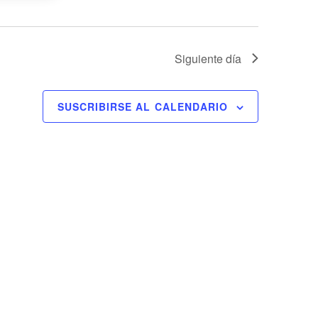
Siguiente día
SUSCRIBIRSE AL CALENDARIO