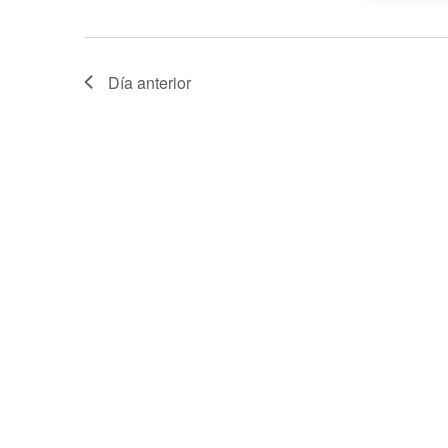
Día anterior