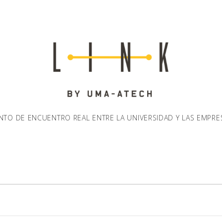
NTO DE ENCUENTRO REAL ENTRE LA UNIVERSIDAD Y LAS EMPRE