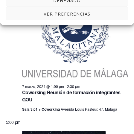
DENEGADO
VER PREFERENCIAS
7 marzo, 2024 @ 1:00 pm
-
2:30 pm
Coworking Reunión de formación integrantes
GOU
Sala 3.01 + Coworking
Avenida Louis Pasteur, 47, Málaga
5:00 pm