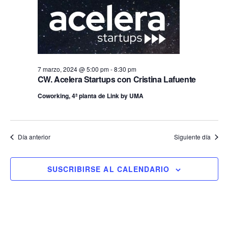
7 marzo, 2024 @ 5:00 pm
-
8:30 pm
CW. Acelera Startups con Cristina Lafuente
Coworking, 4ª planta de Link by UMA
Día anterior
Siguiente día
SUSCRIBIRSE AL CALENDARIO