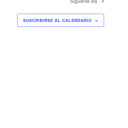
Siguiente día
SUSCRIBIRSE AL CALENDARIO