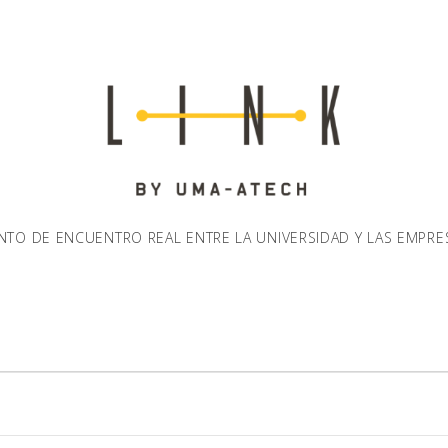
NTO DE ENCUENTRO REAL ENTRE LA UNIVERSIDAD Y LAS EMPRE