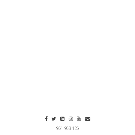
951 953 125