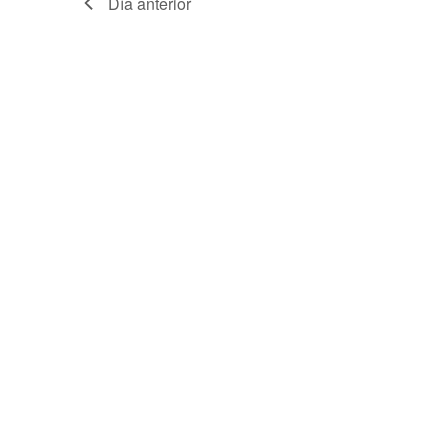
Día anterior