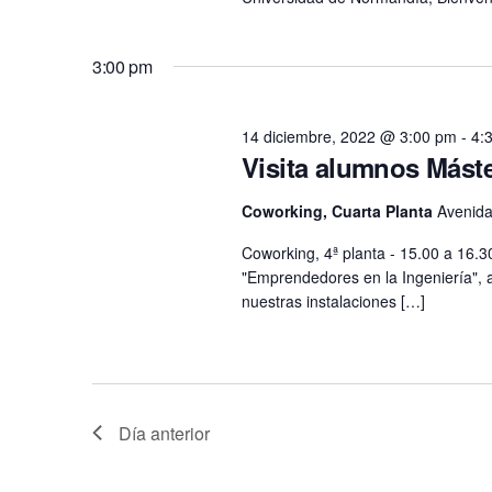
3:00 pm
14 diciembre, 2022 @ 3:00 pm
-
4:
Visita alumnos Máste
Coworking, Cuarta Planta
Avenida
Coworking, 4ª planta - 15.00 a 16.3
"Emprendedores en la Ingeniería", a
nuestras instalaciones […]
Día anterior