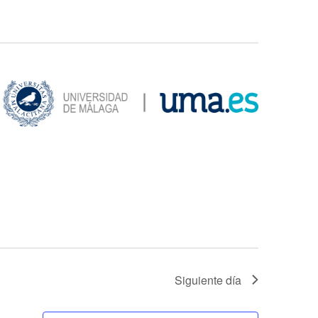
Siguiente día