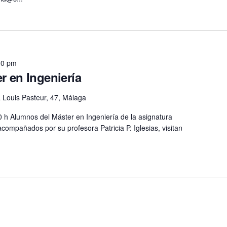
30 pm
r en Ingeniería
 Louis Pasteur, 47, Málaga
0 h Alumnos del Máster en Ingeniería de la asignatura
compañados por su profesora Patricia P. Iglesias, visitan