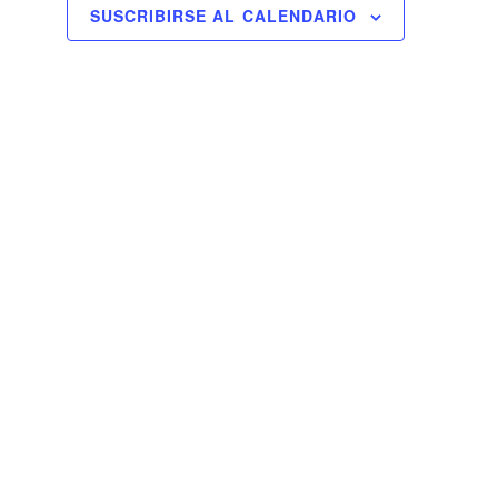
SUSCRIBIRSE AL CALENDARIO