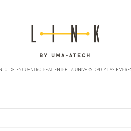
NTO DE ENCUENTRO REAL ENTRE LA UNIVERSIDAD Y LAS EMPRE