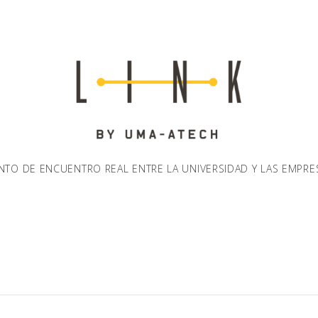
NTO DE ENCUENTRO REAL ENTRE LA UNIVERSIDAD Y LAS EMPRE