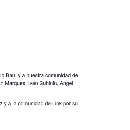
io Baù
, y a nuestra comunidad de
n Marques, Ivan Suhinin, Angel
z
y a la comunidad de Link por su