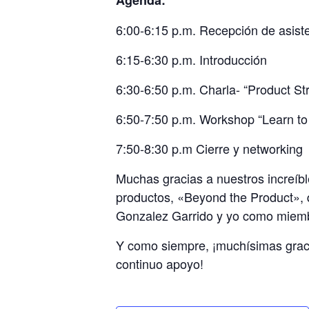
6:00-6:15 p.m. Recepción de asist
6:15-6:30 p.m. Introducción
6:30-6:50 p.m. Charla- “Product St
6:50-7:50 p.m. Workshop “Learn to 
7:50-8:30 p.m Cierre y networking
Muchas gracias a nuestros increíb
productos, «Beyond the Product»,
Gonzalez Garrido y yo como miem
Y como siempre, ¡muchísimas grac
continuo apoyo!