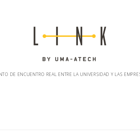
NTO DE ENCUENTRO REAL ENTRE LA UNIVERSIDAD Y LAS EMPRE