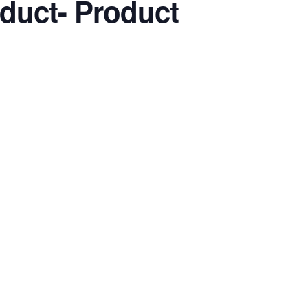
oduct- Product