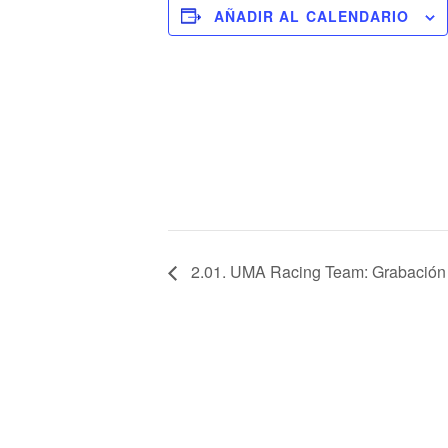
AÑADIR AL CALENDARIO
2.01. UMA Racing Team: Grabación