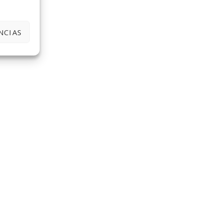
NCIAS