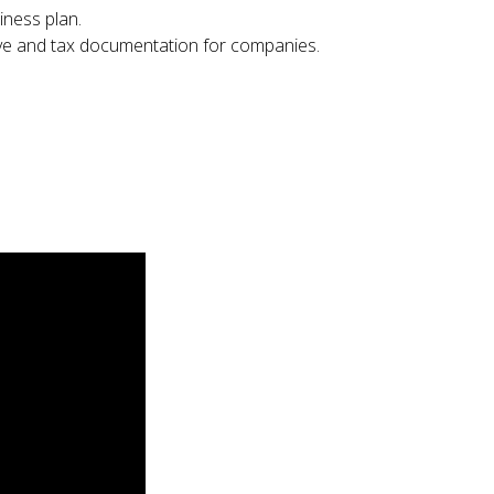
iness plan.
tive and tax documentation for companies.