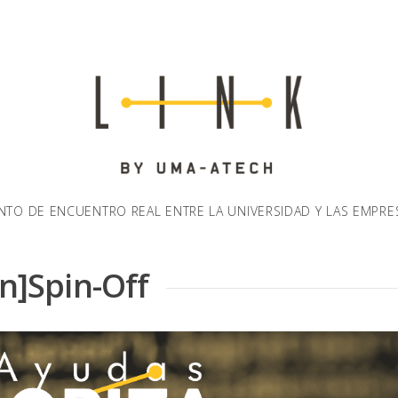
NTO DE ENCUENTRO REAL ENTRE LA UNIVERSIDAD Y LAS EMPRE
]Spin-Off