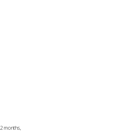
12 months,