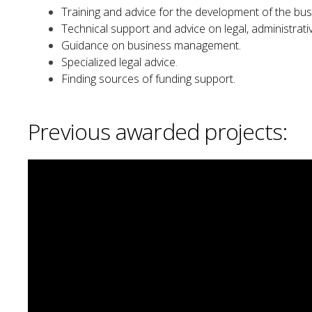
Training and advice for the development of the bus
Technical support and advice on legal, administra
Guidance on business management.
Specialized legal advice
.
Finding sources of funding support.
Previous awarded projects: