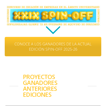
CONOCE A LOS GANADORES DE LA ACTUAL
EDICIÓN SPIN-OFF 2025-26
PROYECTOS
GANADORES
ANTERIORES
EDICIONES