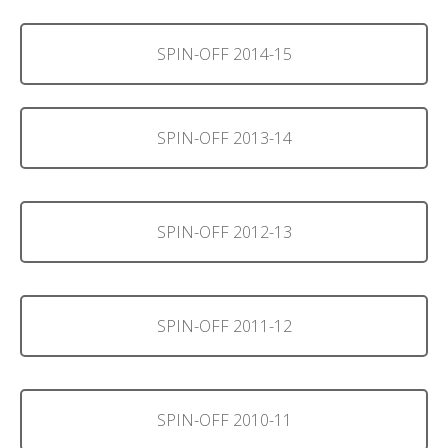
SPIN-OFF 2014-15
SPIN-OFF 2013-14
SPIN-OFF 2012-13
SPIN-OFF 2011-12
SPIN-OFF 2010-11