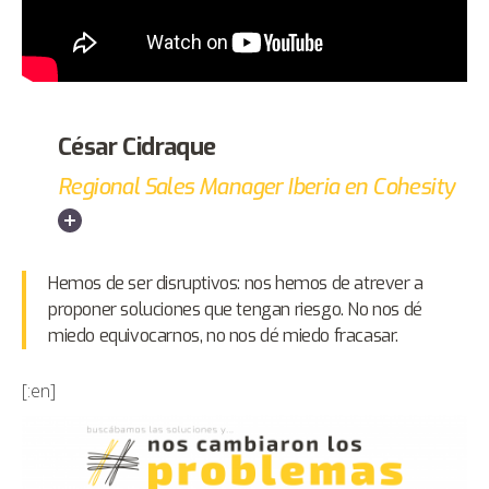
César Cidraque
Regional Sales Manager Iberia en Cohesity
Hemos de ser disruptivos: nos hemos de atrever a
proponer soluciones que tengan riesgo. No nos dé
miedo equivocarnos, no nos dé miedo fracasar.
[:en]