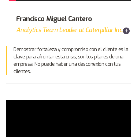
Francisco Miguel Cantero
Analytics Team Leader at Caterpillar Inc.
Demostrar fortaleza y compromiso con el cliente es la
clave para afrontar esta crisis, son los pilares de una
empresa. No puede haber una desconexión con tus
clientes.