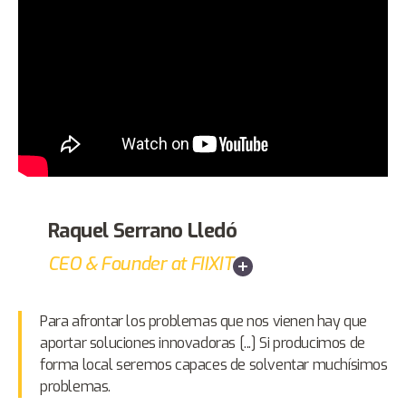
Raquel Serrano Lledó
CEO & Founder at FIIXIT
Para afrontar los problemas que nos vienen hay que
aportar soluciones innovadoras [...] Si producimos de
forma local seremos capaces de solventar muchísimos
problemas.