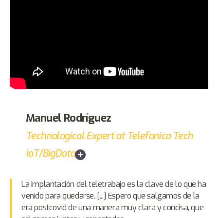
Manuel Rodríguez
Technological Expert at Telefonica Tech
IoT/BigData
La implantación del teletrabajo es la clave de lo que ha
venido para quedarse. [...] Espero que salgamos de la
era postcovid de una manera muy clara y concisa, que