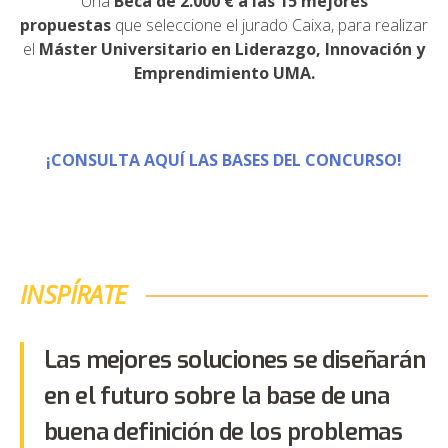
Una
Beca de 2.000 €
a las 15 mejores
propuestas
que seleccione el jurado Caixa, para realizar
el
Máster Universitario en Liderazgo, Innovación y
Emprendimiento UMA
.
¡CONSULTA AQUÍ LAS BASES DEL CONCURSO!
INSPÍRATE
Las mejores soluciones se diseñarán
en el futuro sobre la base de una
buena definición de los problemas