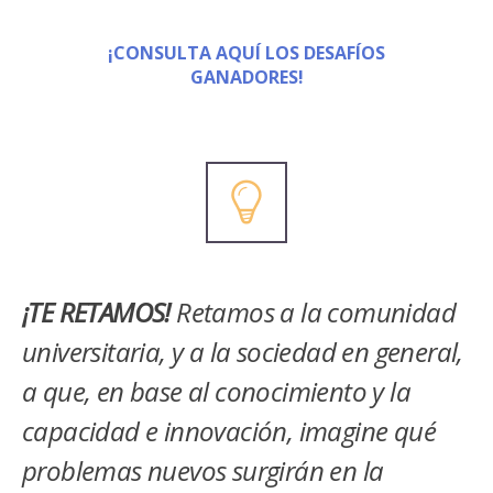
¡CONSULTA AQUÍ LOS DESAFÍOS
GANADORES!
¡TE RETAMOS!
Retamos a la comunidad
universitaria, y a la sociedad en general,
a que, en base al conocimiento y la
capacidad e innovación, imagine qué
problemas nuevos surgirán en la