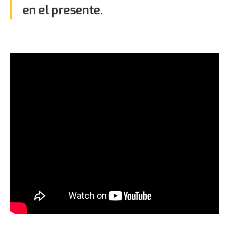
en el presente.