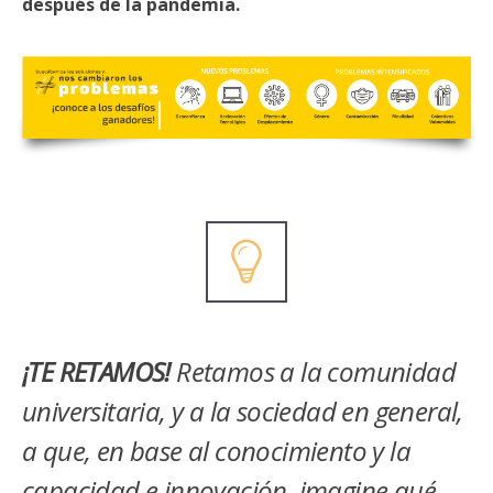
después de la pandemia.
¡TE RETAMOS!
Retamos a la comunidad
universitaria, y a la sociedad en general,
a que, en base al conocimiento y la
capacidad e innovación, imagine qué