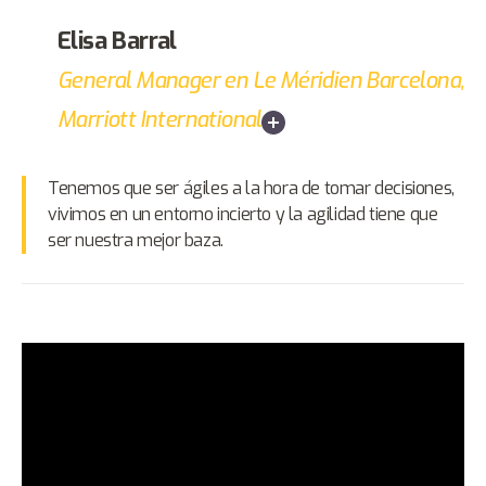
Elisa Barral
General Manager en Le Méridien Barcelona,
Marriott International
Tenemos que ser ágiles a la hora de tomar decisiones,
vivimos en un entorno incierto y la agilidad tiene que
ser nuestra mejor baza.