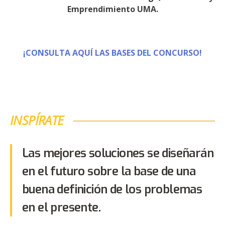
Emprendimiento UMA
.
¡CONSULTA AQUÍ LAS BASES DEL CONCURSO!
INSPÍRATE
Las mejores soluciones se diseñarán
en el futuro sobre la base de una
buena definición de los problemas
en el presente.