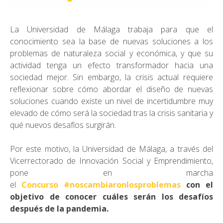
La Universidad de Málaga trabaja para que el
conocimiento sea la base de nuevas soluciones a los
problemas de naturaleza social y económica, y que su
actividad tenga un efecto transformador hacia una
sociedad mejor. Sin embargo, la crisis actual requiere
reflexionar sobre cómo abordar el diseño de nuevas
soluciones cuando existe un nivel de incertidumbre muy
elevado de cómo será la sociedad tras la crisis sanitaria y
qué nuevos desafíos surgirán.
Por este motivo, la Universidad de Málaga, a través del
Vicerrectorado de Innovación Social y Emprendimiento,
pone en marcha
el
Concurso
#noscambiaronlosproblemas
con el
objetivo de conocer cuáles serán los desafíos
después de la pandemia.