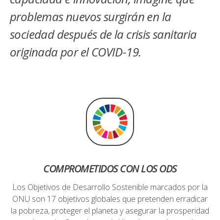
problemas nuevos surgirán en la
sociedad después de la crisis sanitaria
originada por el COVID-19.
COMPROMETIDOS CON LOS ODS
Los Objetivos de Desarrollo Sostenible marcados por la
ONU son 17 objetivos globales que pretenden erradicar
la pobreza, proteger el planeta y asegurar la prosperidad