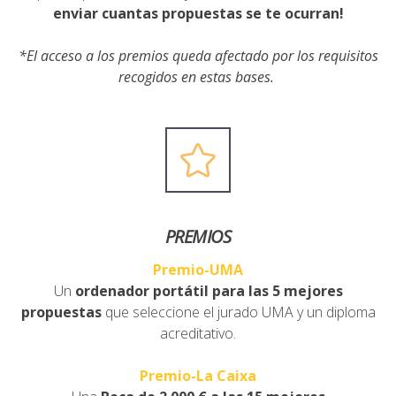
enviar cuantas propuestas se te ocurran!
*El acceso a los premios queda afectado por los requisitos
recogidos en estas bases.
PREMIOS
Premio-UMA
Un
ordenador portátil
para las 5 mejores
propuestas
que seleccione el jurado UMA y un diploma
acreditativo.
Premio-La Caixa