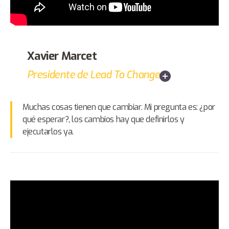
Xavier Marcet
Presidente de Lead To Change
Muchas cosas tienen que cambiar. Mi pregunta es: ¿por
qué esperar?, los cambios hay que definirlos y
ejecutarlos ya.