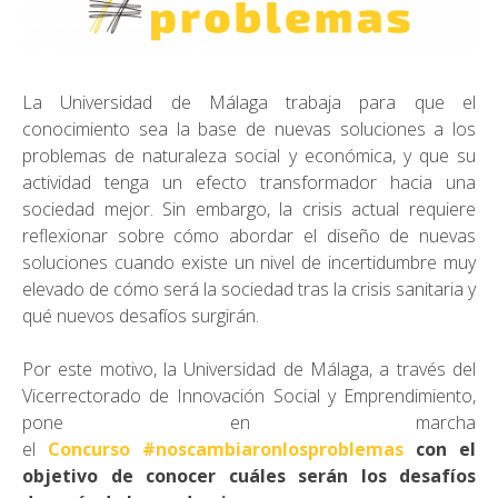
La Universidad de Málaga trabaja para que el
conocimiento sea la base de nuevas soluciones a los
problemas de naturaleza social y económica, y que su
actividad tenga un efecto transformador hacia una
sociedad mejor. Sin embargo, la crisis actual requiere
reflexionar sobre cómo abordar el diseño de nuevas
soluciones cuando existe un nivel de incertidumbre muy
elevado de cómo será la sociedad tras la crisis sanitaria y
qué nuevos desafíos surgirán.
Por este motivo, la Universidad de Málaga, a través del
Vicerrectorado de Innovación Social y Emprendimiento,
pone en marcha
el
Concurso
#noscambiaronlosproblemas
con el
objetivo de conocer cuáles serán los desafíos