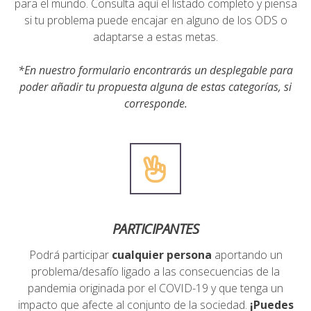
para el mundo.
Consulta aquí el listado completo
y piensa
si tu problema puede encajar en alguno de los ODS o
adaptarse a estas metas.
*En nuestro formulario encontrarás un desplegable para
poder añadir tu propuesta alguna de estas categorías, si
corresponde.
PARTICIPANTES
Podrá participar
cualquier persona
aportando un
problema/desafío ligado a las consecuencias de la
pandemia originada por el COVID-19 y que tenga un
impacto que afecte al conjunto de la sociedad.
¡Puedes