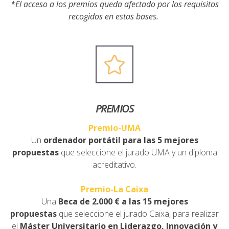
*El acceso a los premios queda afectado por los requisitos
recogidos en estas bases.
PREMIOS
Premio-UMA
Un
ordenador portátil
para las 5 mejores
propuestas
que seleccione el jurado UMA y un diploma
acreditativo.
Premio-La Caixa
Una
Beca de 2.000 €
a las 15 mejores
propuestas
que seleccione el jurado Caixa, para realizar
el
Máster Universitario en Liderazgo, Innovación y