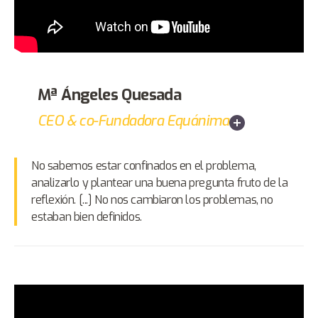
Mª Ángeles Quesada
CEO & co-Fundadora Equánima
No sabemos estar confinados en el problema,
analizarlo y plantear una buena pregunta fruto de la
reflexión. [...] No nos cambiaron los problemas, no
estaban bien definidos.