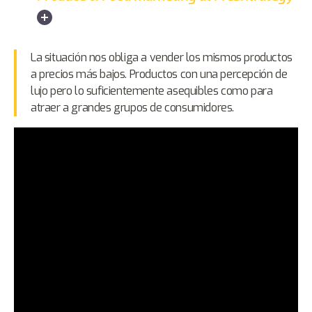
La situación nos obliga a vender los mismos productos
a precios más bajos. Productos con una percepción de
lujo pero lo suficientemente asequibles como para
atraer a grandes grupos de consumidores.