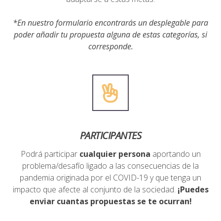
*En nuestro formulario encontrarás un desplegable para
poder añadir tu propuesta alguna de estas categorías, si
corresponde.
PARTICIPANTES
Podrá participar
cualquier persona
aportando un
problema/desafío ligado a las consecuencias de la
pandemia originada por el COVID-19 y que tenga un
impacto que afecte al conjunto de la sociedad.
¡Puedes
enviar cuantas propuestas se te ocurran!