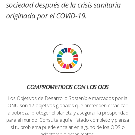
sociedad después de la crisis sanitaria
originada por el COVID-19.
COMPROMETIDOS CON LOS ODS
Los Objetivos de Desarrollo Sostenible marcados por la
ONU son 17 objetivos globales que pretenden erradicar
la pobreza, proteger el planeta y asegurar la prosperidad
para el mundo.
Consulta aquí el listado completo
y piensa
si tu problema puede encajar en alguno de los ODS o
adaptarse a estas metas.