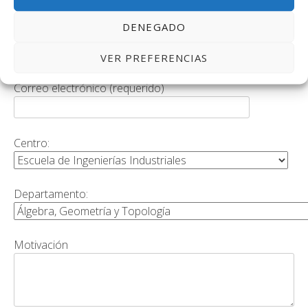
DENEGADO
Teléfono
(requerido)
VER PREFERENCIAS
Correo electrónico (requerido)
Centro:
Departamento:
Motivación