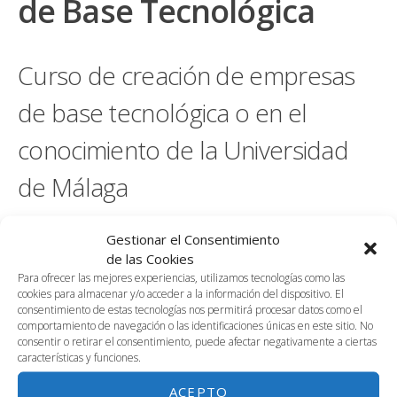
de Base Tecnológica
Curso de creación de empresas
de base tecnológica o en el
conocimiento de la Universidad
de Málaga
Nombre (requerido)
Gestionar el Consentimiento
de las Cookies
Para ofrecer las mejores experiencias, utilizamos tecnologías como las
cookies para almacenar y/o acceder a la información del dispositivo. El
Apellidos (requerido)
consentimiento de estas tecnologías nos permitirá procesar datos como el
comportamiento de navegación o las identificaciones únicas en este sitio. No
consentir o retirar el consentimiento, puede afectar negativamente a ciertas
características y funciones.
NIF – NIE – Pasaporte (requerido)
ACEPTO