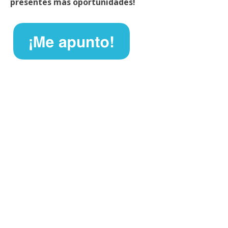
presentes más oportunidades!