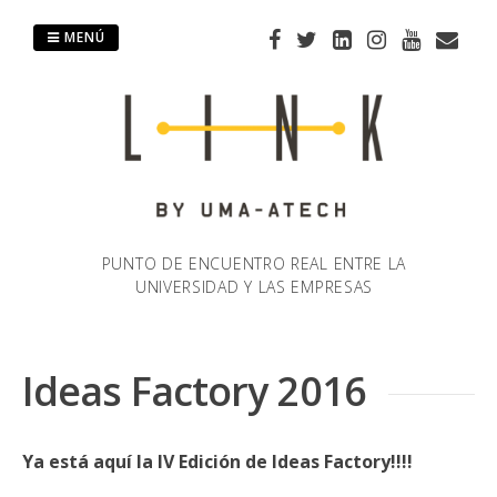
Saltar
al
MENÚ
contenido
PUNTO DE ENCUENTRO REAL ENTRE LA
UNIVERSIDAD Y LAS EMPRESAS
Ideas Factory 2016
Ya está aquí la IV Edición de Ideas Factory!!!!