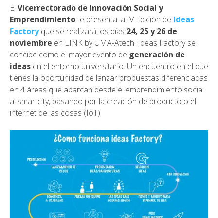
El
Vicerrectorado de Innovación Social y
Emprendimiento
te presenta la IV Edición de
Ideas
Factory
que se realizará los días
24, 25 y 26 de
noviembre
en LINK by UMA-Atech. Ideas Factory se
concibe como el mayor evento de
generación de
ideas
en el entorno universitario. Un encuentro en el que
tienes la oportunidad de lanzar propuestas diferenciadas
en 4 áreas que abarcan desde el emprendimiento social
al smartcity, pasando por la creación de producto o el
internet de las cosas (IoT).