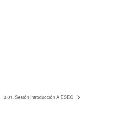
3.01. Sesión Introducción AIESEC