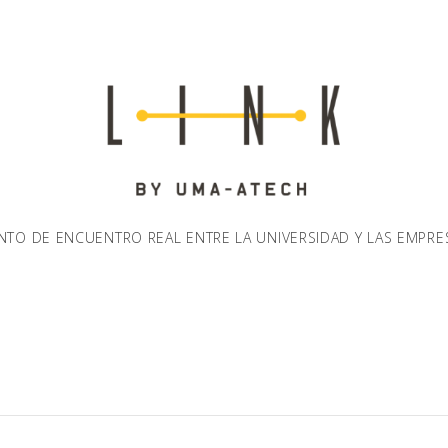
NTO DE ENCUENTRO REAL ENTRE LA UNIVERSIDAD Y LAS EMPRE