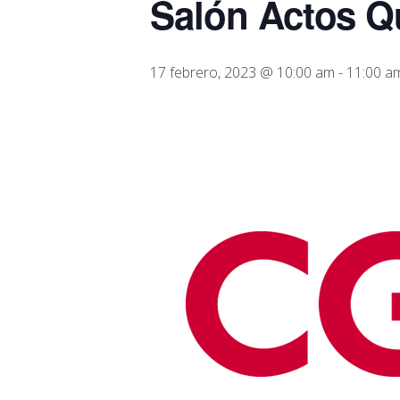
Salón Actos Q
17 febrero, 2023 @ 10:00 am
-
11:00 a