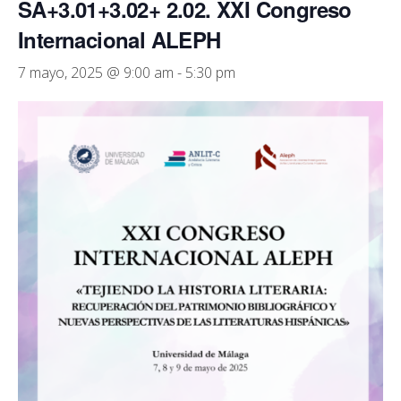
SA+3.01+3.02+ 2.02. XXI Congreso
Internacional ALEPH
7 mayo, 2025 @ 9:00 am
-
5:30 pm