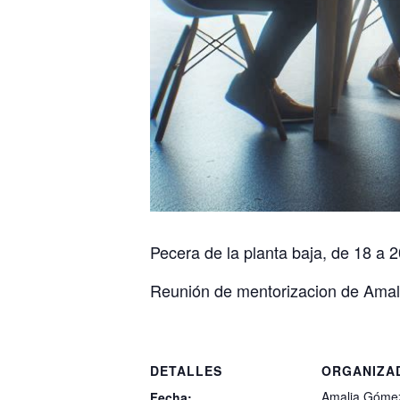
Pecera de la planta baja, de 18 a 
Reunión de mentorizacion de Amal
DETALLES
ORGANIZA
Amalia Gómez
Fecha: