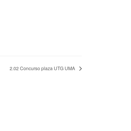
2.02 Concurso plaza UTG UMA