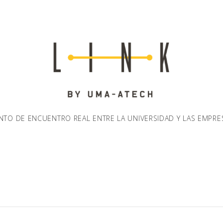
NTO DE ENCUENTRO REAL ENTRE LA UNIVERSIDAD Y LAS EMPRE