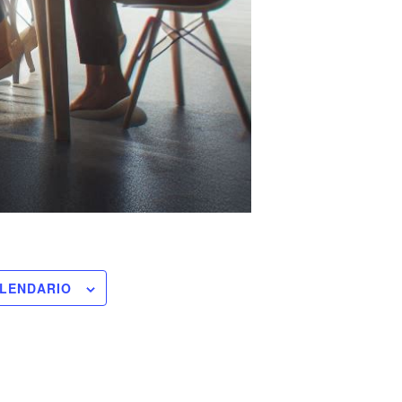
ALENDARIO