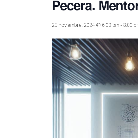
Pecera. Mento
25 noviembre, 2024 @ 6:00 pm
-
8:00 p