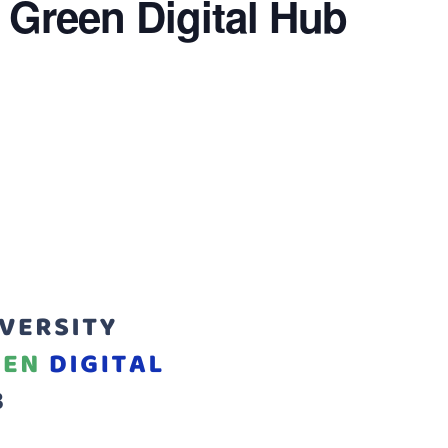
 Green Digital Hub