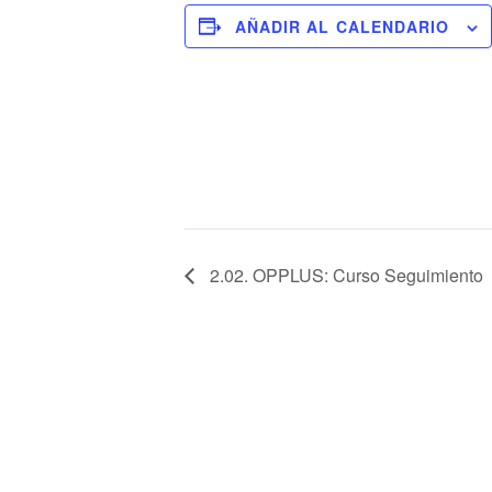
AÑADIR AL CALENDARIO
2.02. OPPLUS: Curso Seguimiento