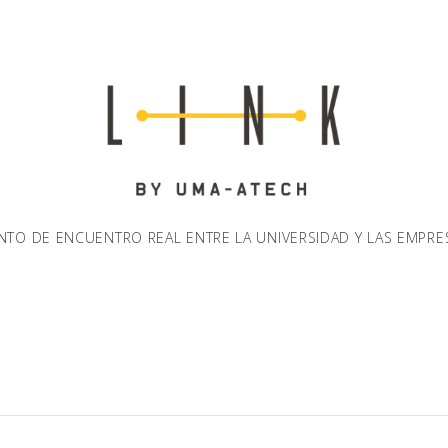
NTO DE ENCUENTRO REAL ENTRE LA UNIVERSIDAD Y LAS EMPRE