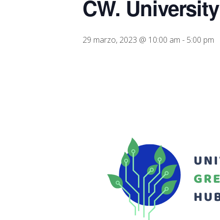
CW. University
29 marzo, 2023 @ 10:00 am
-
5:00 pm