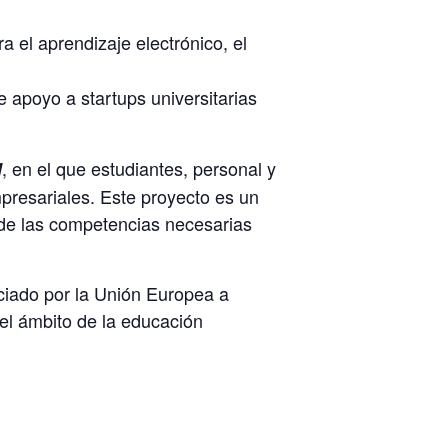
a el aprendizaje electrónico, el
 apoyo a startups universitarias
, en el que estudiantes, personal y
l
mpresariales. Este proyecto es un
 de las competencias necesarias
ciado por la Unión Europea a
el ámbito de la educación