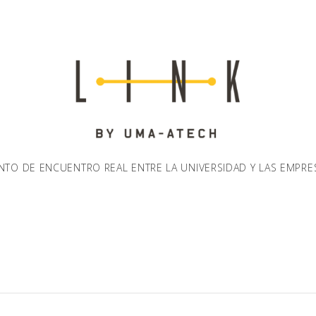
NTO DE ENCUENTRO REAL ENTRE LA UNIVERSIDAD Y LAS EMPRE