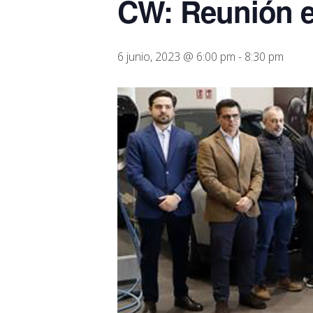
CW: Reunión 
6 junio, 2023 @ 6:00 pm
-
8:30 pm