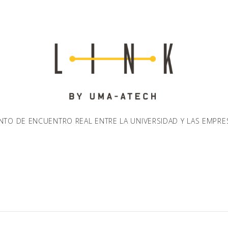
NTO DE ENCUENTRO REAL ENTRE LA UNIVERSIDAD Y LAS EMPRE