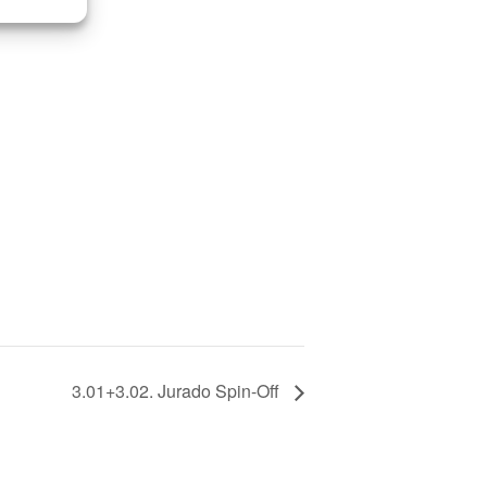
3.01+3.02. Jurado Spin-Off