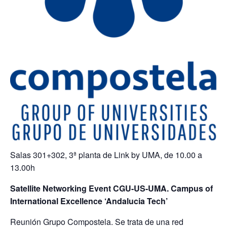
Salas 301+302, 3ª planta de Link by UMA, de 10.00 a
13.00h
Satellite Networking Event CGU-US-UMA.
Campus of
International Excellence ‘Andalucia Tech’
Reunión Grupo Compostela. Se trata de una red