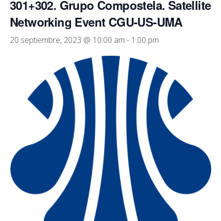
301+302. Grupo Compostela. Satellite
Networking Event CGU-US-UMA
20 septiembre, 2023 @ 10:00 am
-
1:00 pm