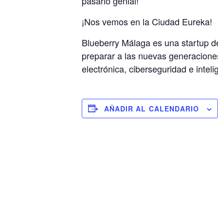
pasarlo genial!
¡Nos vemos en la Ciudad Eureka!
Blueberry Málaga es una startup de
preparar a las nuevas generacione
electrónica, ciberseguridad e intelige
AÑADIR AL CALENDARIO