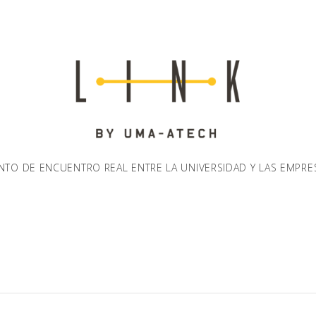
NTO DE ENCUENTRO REAL ENTRE LA UNIVERSIDAD Y LAS EMPRE