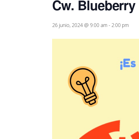
Cw. Blueberry
26 junio, 2024 @ 9:00 am
-
2:00 pm