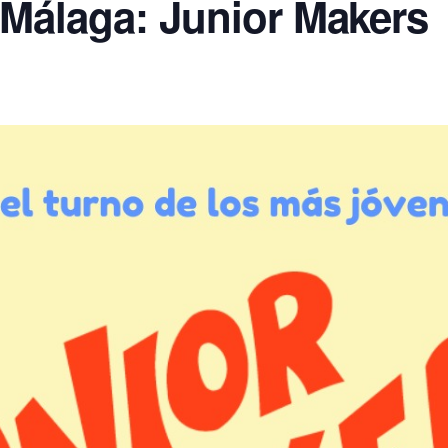
 Málaga: Junior Makers