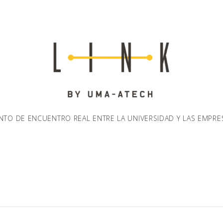
NTO DE ENCUENTRO REAL ENTRE LA UNIVERSIDAD Y LAS EMPRE