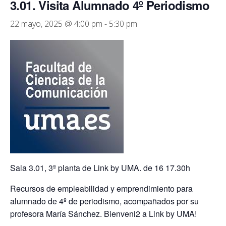
3.01. Visita Alumnado 4º Periodismo
22 mayo, 2025 @ 4:00 pm
-
5:30 pm
Sala 3.01, 3ª planta de Link by UMA. de 16 17.30h
Recursos de empleabilidad y emprendimiento para
alumnado de 4º de periodismo, acompañados por su
profesora María Sánchez. Bienveni2 a Link by UMA!