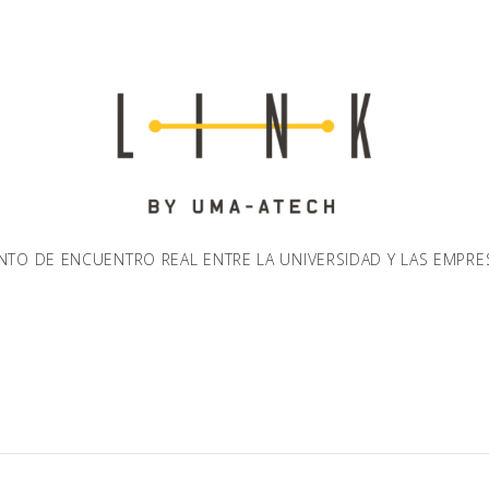
NTO DE ENCUENTRO REAL ENTRE LA UNIVERSIDAD Y LAS EMPRE